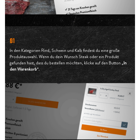
01
In den Kategorien Rind, Schwein und Kalb findest du eine große
Produktauswahl. Wenn du dein Wunsch Steak oder ein Produkt
gefunden hast, dass du bestellen möchten, klicke auf den Button „
In
den Warenkorb
“.