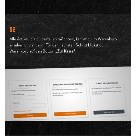
02
Alle Artikel, die du bestellen möchtest, kannst du im Warenkorb
ansehen und ändern. Für den nächsten Schritt klickst du im
Warenkorb auf den Button „
Zur Kasse“
.