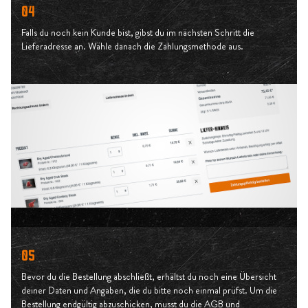
04
Falls du noch kein Kunde bist, gibst du im nächsten Schritt die
Lieferadresse an. Wähle danach die Zahlungsmethode aus.
05
Bevor du die Bestellung abschließt, erhältst du noch eine Übersicht
deiner Daten und Angaben, die du bitte noch einmal prüfst. Um die
Bestellung endgültig abzuschicken, musst du die AGB und