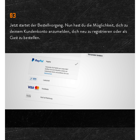
03
Jetzt startet der Bestellvorgang. Nun hast du die Möglichkeit, dich zu
deinem Kundenkonto anzumelden, dich neu zu registrieren oder als
Gast zu bestellen.