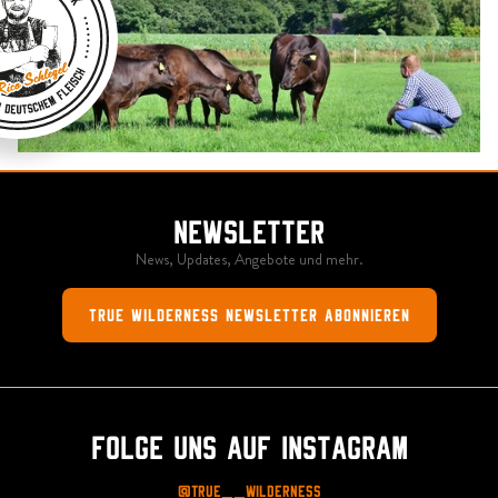
Newsletter
News, Updates, Angebote und mehr.
True Wilderness Newsletter abonnieren
Folge uns auf Instagram
@True__Wilderness