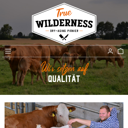
Wir setzen auf
Qualität