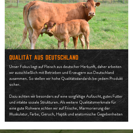
Qualität aus Deutschland
Unser Fokus liegt auf Fleisch aus deutscher Herkunft, daher arbeiten
wir ausschließlich mit Betrieben und Erzeugern aus Deutschland
zusammen. So stellen wir hohe Qualitätsstandards bei jedem Produkt
sicher.
Dazu achten wir besonders auf eine sorgfältige Aufzucht, gutes Futter
und intakte soziale Strukturen. Als weitere Qualitätsmerkmale für
eine gute Rohware achten wir auf Frische, Marmorierung der
Muskulatur, Farbe, Geruch, Haptik und anatomische Gegebenheiten