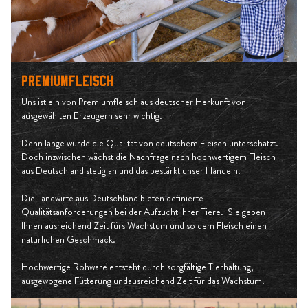
Premiumfleisch
Uns ist ein von Premiumfleisch aus deutscher Herkunft von
ausgewählten Erzeugern sehr wichtig.
Denn lange wurde die Qualität von deutschem Fleisch unterschätzt.
Doch inzwischen wächst die Nachfrage nach hochwertigem Fleisch
aus Deutschland stetig an und das bestärkt unser Handeln.
Die Landwirte aus Deutschland bieten definierte
Qualitätsanforderungen bei der Aufzucht ihrer Tiere. Sie geben
Ihnen ausreichend Zeit fürs Wachstum und so dem Fleisch einen
natürlichen Geschmack.
Hochwertige Rohware entsteht durch sorgfältige Tierhaltung,
ausgewogene Fütterung undausreichend Zeit für das Wachstum.