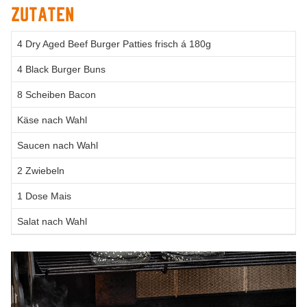
Zutaten
4 Dry Aged Beef Burger Patties frisch á 180g
4 Black Burger Buns
8 Scheiben Bacon
Käse nach Wahl
Saucen nach Wahl
2 Zwiebeln
1 Dose Mais
Salat nach Wahl