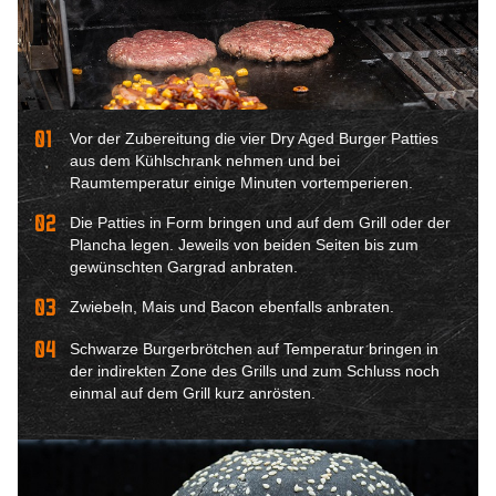
01
Vor der Zubereitung die vier Dry Aged Burger Patties
aus dem Kühlschrank nehmen und bei
Raumtemperatur einige Minuten vortemperieren.
02
Die Patties in Form bringen und auf dem Grill oder der
Plancha legen. Jeweils von beiden Seiten bis zum
gewünschten Gargrad anbraten.
03
Zwiebeln, Mais und Bacon ebenfalls anbraten.
04
Schwarze Burgerbrötchen auf Temperatur bringen in
der indirekten Zone des Grills und zum Schluss noch
einmal auf dem Grill kurz anrösten.