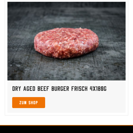
Dry Aged Beef Burger frisch 4x180g
zum Shop