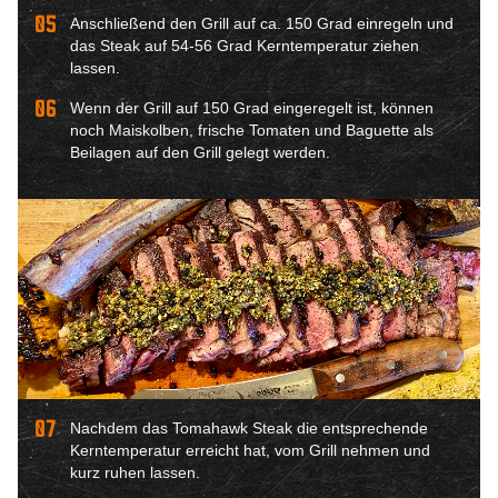
05
Anschließend den Grill auf ca. 150 Grad einregeln und
das Steak auf 54-56 Grad Kerntemperatur ziehen
lassen.
06
Wenn der Grill auf 150 Grad eingeregelt ist, können
noch Maiskolben, frische Tomaten und Baguette als
Beilagen auf den Grill gelegt werden.
07
Nachdem das Tomahawk Steak die entsprechende
Kerntemperatur erreicht hat, vom Grill nehmen und
kurz ruhen lassen.