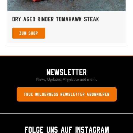
Dry AGed Rinder Tomahawk Steak
zum Shop
Newsletter
News, Updates, Angebote und mehr.
True Wilderness Newsletter abonnieren
Folge uns auf Instagram