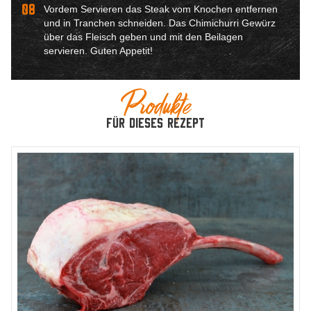
08
Vordem Servieren das Steak vom Knochen entfernen
und in Tranchen schneiden. Das Chimichurri Gewürz
über das Fleisch geben und mit den Beilagen
servieren. Guten Appetit!
Produkte
für dieses Rezept