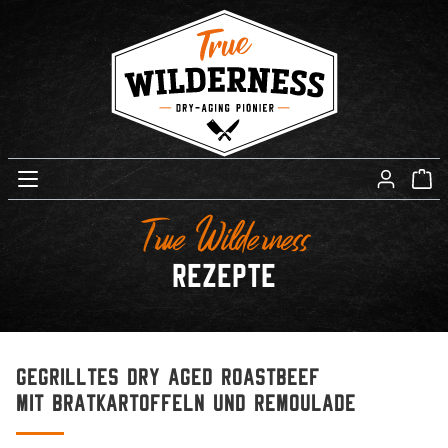
True Wilderness
Rezepte
Gegrilltes Dry Aged Roastbeef
mit Bratkartoffeln und Remoulade