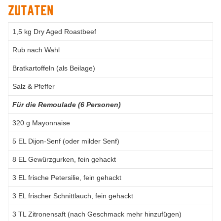
Zutaten
1,5 kg Dry Aged Roastbeef
Rub nach Wahl
Bratkartoffeln (als Beilage)
Salz & Pfeffer
Für die Remoulade (6 Personen)
320 g Mayonnaise
5 EL Dijon-Senf (oder milder Senf)
8 EL Gewürzgurken, fein gehackt
3 EL frische Petersilie, fein gehackt
3 EL frischer Schnittlauch, fein gehackt
3 TL Zitronensaft (nach Geschmack mehr hinzufügen)