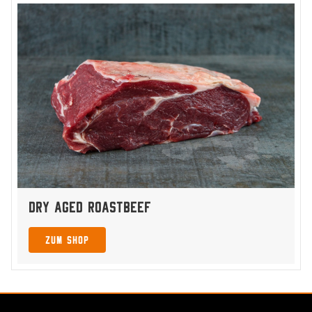
Dry Aged Roastbeef
zum Shop