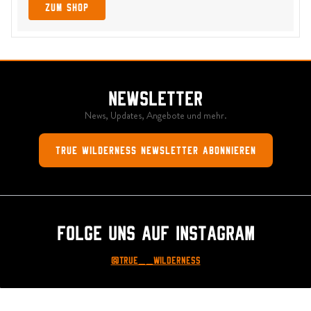
zum Shop
Newsletter
News, Updates, Angebote und mehr.
True Wilderness Newsletter abonnieren
Folge uns auf Instagram
@True__Wilderness