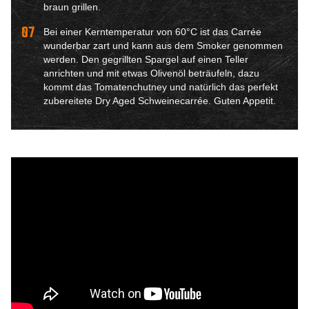
braun grillen.
07
Bei einer Kerntemperatur von 60°C ist das Carrée
wunderbar zart und kann aus dem Smoker genommen
werden. Den gegrillten Spargel auf einen Teller
anrichten und mit etwas Olivenöl beträufeln, dazu
kommt das Tomatenchutney und natürlich das perfekt
zubereitete Dry Aged Schweinecarrée. Guten Appetit.