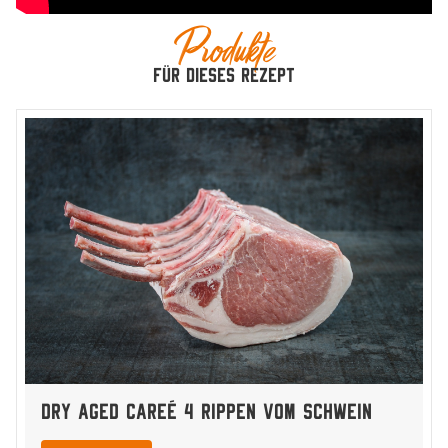
Produkte
für dieses Rezept
Dry Aged Careé 4 Rippen vom Schwein