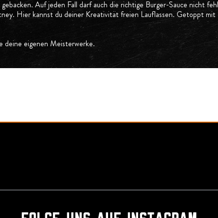
gebacken. Auf jeden Fall darf auch die richtige Burger-Sauce nicht feh
y. Hier kannst du deiner Kreativität freien Lauflassen. Getoppt mit e
re deine eigenen Meisterwerke.