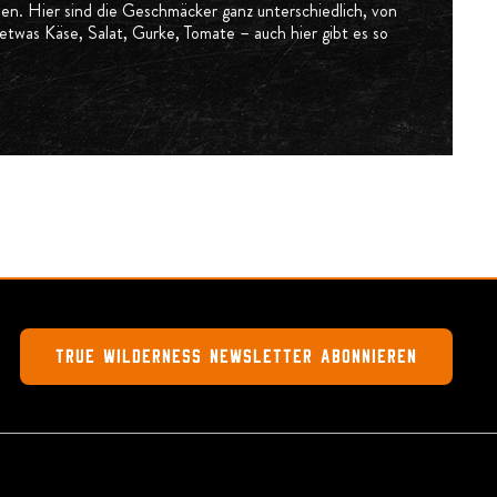
len. Hier sind die Geschmäcker ganz unterschiedlich, von
twas Käse, Salat, Gurke, Tomate – auch hier gibt es so
True Wilderness Newsletter abonnieren