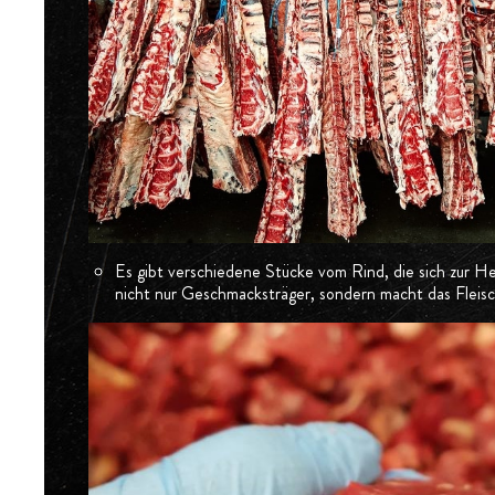
Es gibt verschiedene Stücke vom Rind, die sich zur He
nicht nur Geschmacksträger, sondern macht das Fleisc