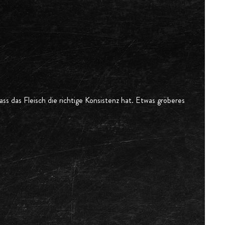
ss das Fleisch die richtige Konsistenz hat. Etwas gröberes