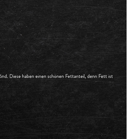
Rind. Diese haben einen schönen Fettanteil, denn Fett ist