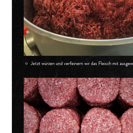
Jetzt würzen und verfeinern wir das Fleisch mit ausg