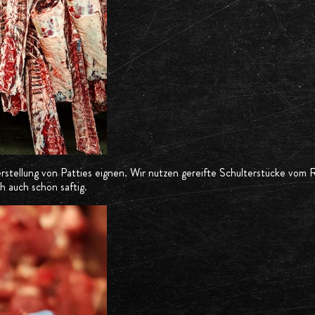
rstellung von Patties eignen. Wir nutzen gereifte Schulterstücke vom 
h auch schön saftig.