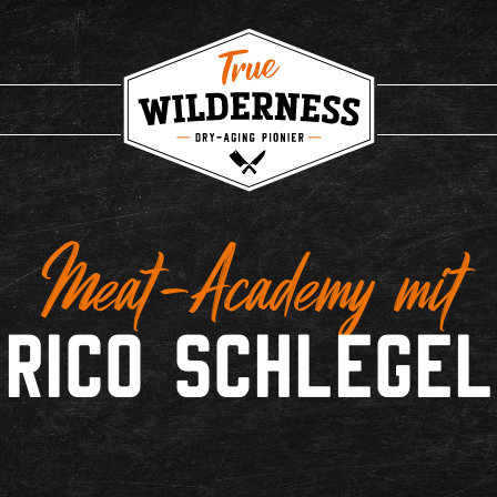
Meat-Academy mit
Rico Schlegel