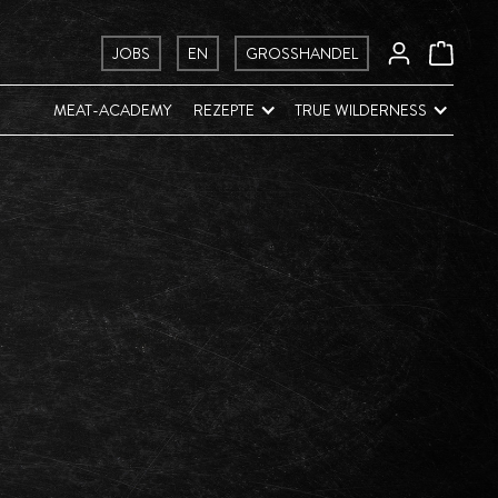
JOBS
EN
GROSSHANDEL
MEAT-ACADEMY
REZEPTE
TRUE WILDERNESS