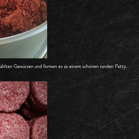
ewählten Gewürzen und formen es zu einem schönen runden Patty.