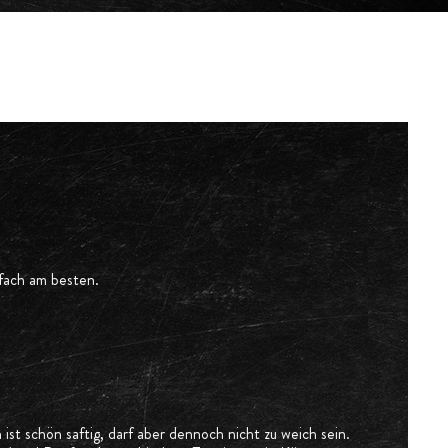
fach am besten.
ist schön saftig, darf aber dennoch nicht zu weich sein.