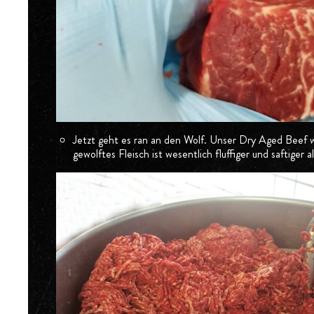
Jetzt geht es ran an den Wolf. Unser Dry Aged Beef wi
gewolftes Fleisch ist wesentlich fluffiger und saftiger a